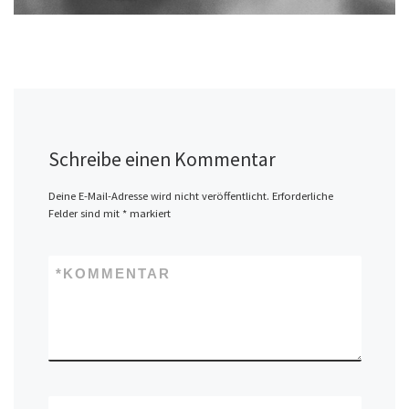
Schreibe einen Kommentar
Deine E-Mail-Adresse wird nicht veröffentlicht.
Erforderliche
Felder sind mit
*
markiert
*
KOMMENTAR