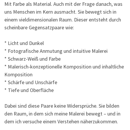
Mit Farbe als Material. Auch mit der Frage danach, was
uns Menschen im Kern ausmacht. Sie bewegt sich in
einem vieldimensionalen Raum. Dieser entsteht durch
scheinbare Gegensatzpaare wie:
* Licht und Dunkel
* Fotografische Anmutung und intuitive Malerei
* Schwarz-Weiß und Farbe
* Malerisch-konzeptionelle Komposition und inhaltliche
Komposition
* Schärfe und Unschärfe
* Tiefe und Oberfläche
Dabei sind diese Paare keine Widersprüche. Sie bilden
den Raum, in dem sich meine Malerei bewegt – und in
dem ich versuche einem Verstehen näherzukommen.