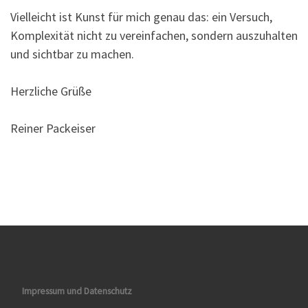
Vielleicht ist Kunst für mich genau das: ein Versuch,
Komplexität nicht zu vereinfachen, sondern auszuhalten
und sichtbar zu machen.
Herzliche Grüße
Reiner Packeiser
Impressum und Datenschutz