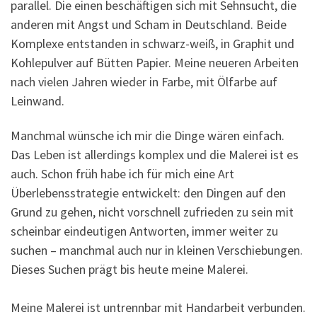
parallel. Die einen beschäftigen sich mit Sehnsucht, die
anderen mit Angst und Scham in Deutschland. Beide
Komplexe entstanden in schwarz-weiß, in Graphit und
Kohlepulver auf Bütten Papier. Meine neueren Arbeiten
nach vielen Jahren wieder in Farbe, mit Ölfarbe auf
Leinwand.
Manchmal wünsche ich mir die Dinge wären einfach.
Das Leben ist allerdings komplex und die Malerei ist es
auch. Schon früh habe ich für mich eine Art
Überlebensstrategie entwickelt: den Dingen auf den
Grund zu gehen, nicht vorschnell zufrieden zu sein mit
scheinbar eindeutigen Antworten, immer weiter zu
suchen – manchmal auch nur in kleinen Verschiebungen.
Dieses Suchen prägt bis heute meine Malerei.
Meine Malerei ist untrennbar mit Handarbeit verbunden.