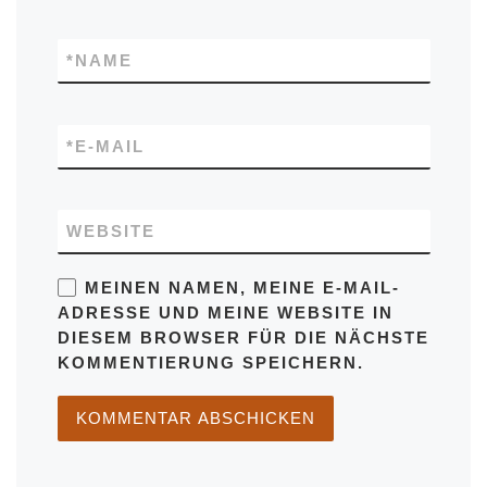
*
NAME
*
E-MAIL
WEBSITE
MEINEN NAMEN, MEINE E-MAIL-
ADRESSE UND MEINE WEBSITE IN
DIESEM BROWSER FÜR DIE NÄCHSTE
KOMMENTIERUNG SPEICHERN.