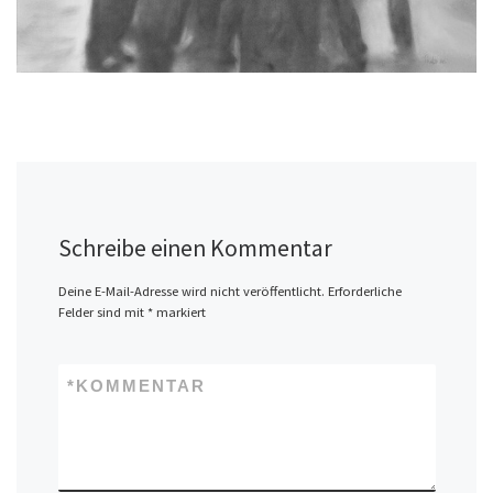
Schreibe einen Kommentar
Deine E-Mail-Adresse wird nicht veröffentlicht.
Erforderliche
Felder sind mit
*
markiert
*
KOMMENTAR